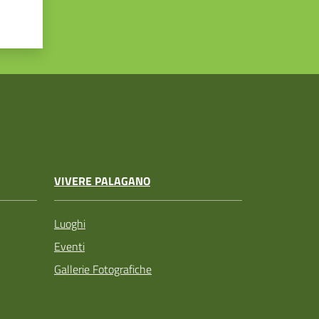
VIVERE PALAGANO
Luoghi
Eventi
Gallerie Fotografiche