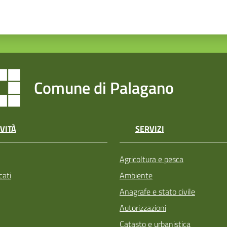
Comune di Palagano
VITÀ
SERVIZI
Agricoltura e pesca
ati
Ambiente
Anagrafe e stato civile
Autorizzazioni
Catasto e urbanistica