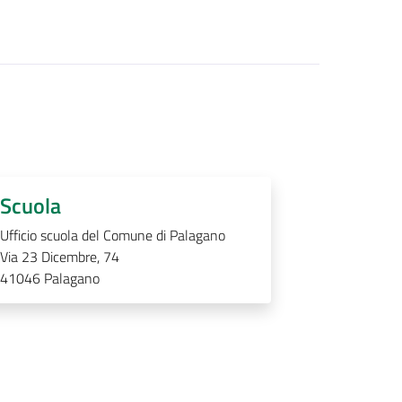
Scuola
Ufficio scuola del Comune di Palagano
Via 23 Dicembre, 74
41046
Palagano