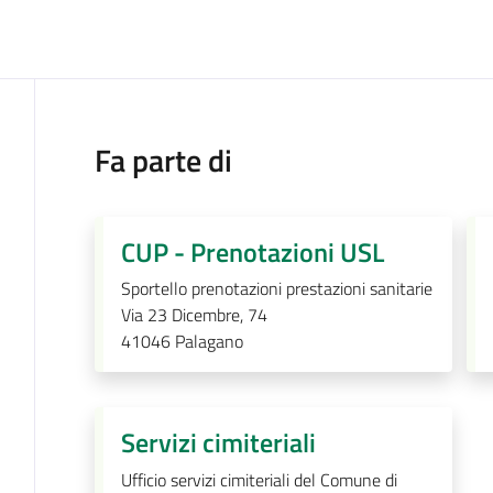
Fa parte di
CUP - Prenotazioni USL
Sportello prenotazioni prestazioni sanitarie
Via 23 Dicembre, 74
41046
Palagano
Servizi cimiteriali
Ufficio servizi cimiteriali del Comune di