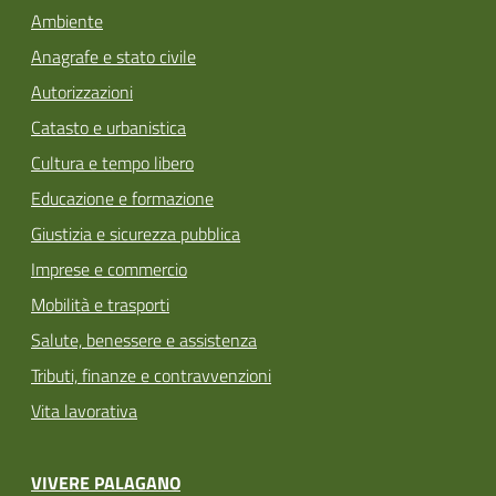
Ambiente
Anagrafe e stato civile
Autorizzazioni
Catasto e urbanistica
Cultura e tempo libero
Educazione e formazione
Giustizia e sicurezza pubblica
Imprese e commercio
Mobilità e trasporti
Salute, benessere e assistenza
Tributi, finanze e contravvenzioni
Vita lavorativa
VIVERE PALAGANO