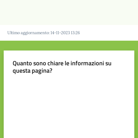
Ultimo aggiornamento
:
14-11-2023 13:26
Quanto sono chiare le informazioni su
questa pagina?
Valuta da 1 a 5 stelle