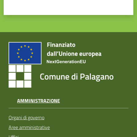
Comune di Palagano
AMMINISTRAZIONE
Organi di governo
Aree amministrative