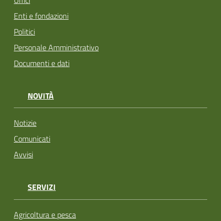
Uffici
Enti e fondazioni
Politici
Personale Amministrativo
Documenti e dati
NOVITÀ
Notizie
Comunicati
Avvisi
SERVIZI
Agricoltura e pesca