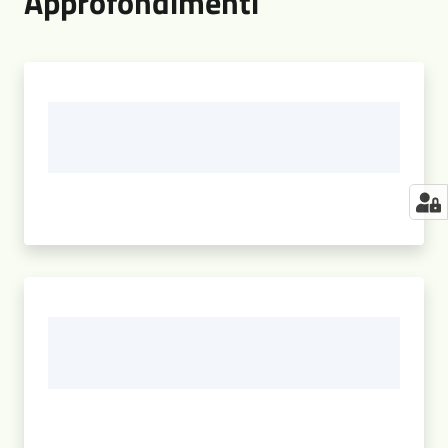
Approfondimenti