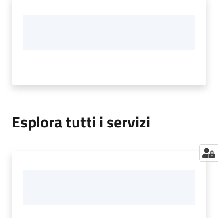
Esplora tutti i servizi