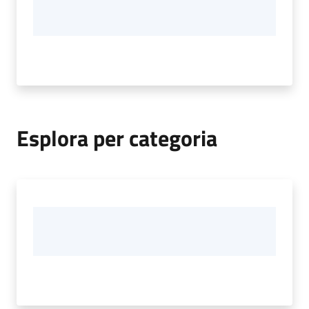
Esplora per categoria