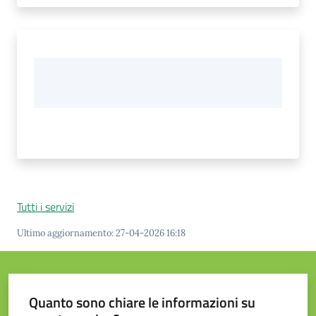
Tutti i servizi
Ultimo aggiornamento
:
27-04-2026 16:18
Quanto sono chiare le informazioni su