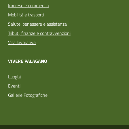
Imprese e commercio
Mobilità e trasporti
Salute, benessere e assistenza
Tributi, finanze e contravvenzioni
Vita lavorativa
VIVERE PALAGANO
Luoghi
Eventi
Gallerie Fotografiche