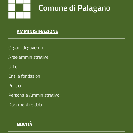
Comune di Palagano
AMMINISTRAZIONE
Organi di governo
Aree amministrative
Uffici
Enti e fondazioni
Politici
Personale Amministrativo
Documenti e dati
NOVITÀ