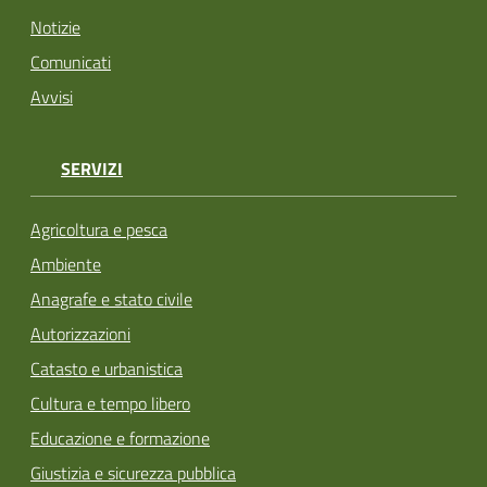
Notizie
Comunicati
Avvisi
SERVIZI
Agricoltura e pesca
Ambiente
Anagrafe e stato civile
Autorizzazioni
Catasto e urbanistica
Cultura e tempo libero
Educazione e formazione
Giustizia e sicurezza pubblica