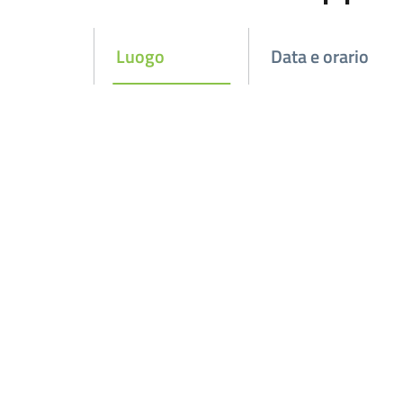
Luogo
Data e orario