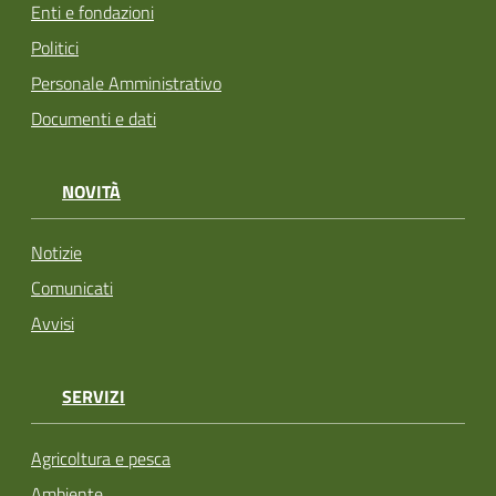
Enti e fondazioni
Politici
Personale Amministrativo
Documenti e dati
NOVITÀ
Notizie
Comunicati
Avvisi
SERVIZI
Agricoltura e pesca
Ambiente