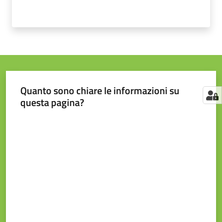
Quanto sono chiare le informazioni su
questa pagina?
Valuta da 1 a 5 stelle