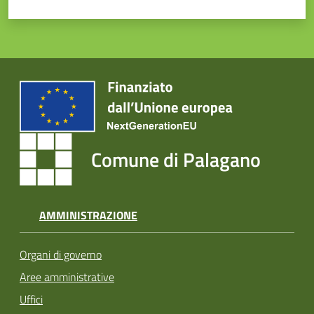
Comune di Palagano
AMMINISTRAZIONE
Organi di governo
Aree amministrative
Uffici