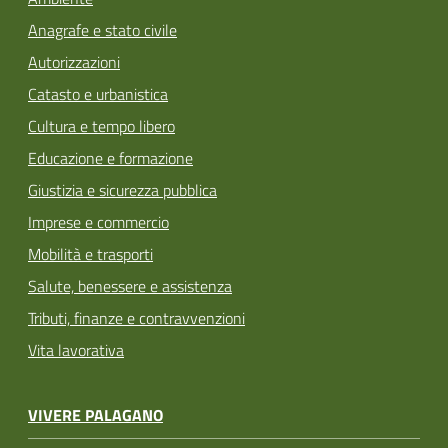
Anagrafe e stato civile
Autorizzazioni
Catasto e urbanistica
Cultura e tempo libero
Educazione e formazione
Giustizia e sicurezza pubblica
Imprese e commercio
Mobilità e trasporti
Salute, benessere e assistenza
Tributi, finanze e contravvenzioni
Vita lavorativa
VIVERE PALAGANO