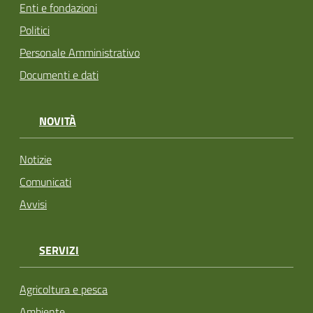
Enti e fondazioni
Politici
Personale Amministrativo
Documenti e dati
NOVITÀ
Notizie
Comunicati
Avvisi
SERVIZI
Agricoltura e pesca
Ambiente