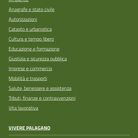
Anagrafe e stato civile
Autorizzazioni
Catasto e urbanistica
Cultura e tempo libero
Educazione e formazione
Giustizia e sicurezza pubblica
Imprese e commercio
Mobilità e trasporti
Salute, benessere e assistenza
Tributi, finanze e contravvenzioni
Vita lavorativa
VIVERE PALAGANO