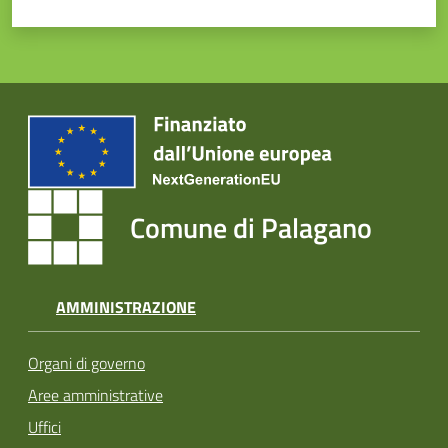
Comune di Palagano
AMMINISTRAZIONE
Organi di governo
Aree amministrative
Uffici