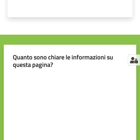
Quanto sono chiare le informazioni su
questa pagina?
Valuta da 1 a 5 stelle