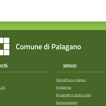
Comune di Palagano
VITÀ
SERVIZI
Agricoltura e pesca
ati
Ambiente
Anagrafe e stato civile
Autorizzazioni