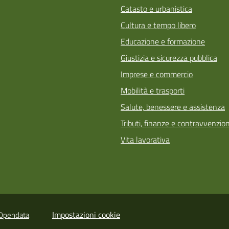
Catasto e urbanistica
Cultura e tempo libero
Educazione e formazione
Giustizia e sicurezza pubblica
Imprese e commercio
Mobilità e trasporti
Salute, benessere e assistenza
Tributi, finanze e contravvenzion
Vita lavorativa
Impostazioni cookie
Opendata