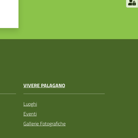
VIVERE PALAGANO
Luoghi
Eventi
Gallerie Fotografiche