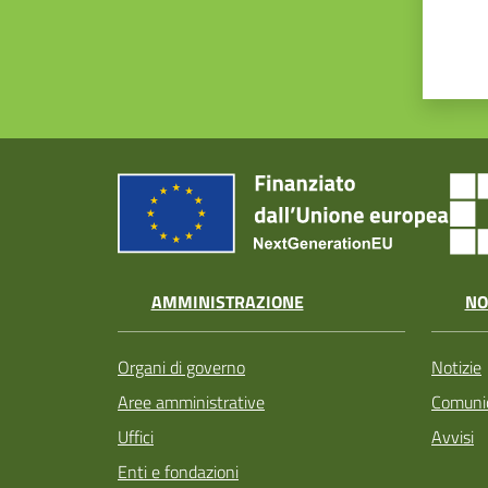
AMMINISTRAZIONE
NO
Organi di governo
Notizie
Aree amministrative
Comunic
Uffici
Avvisi
Enti e fondazioni