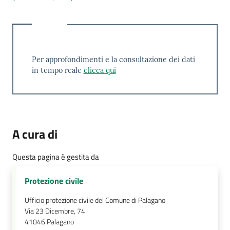
Per approfondimenti e la consultazione dei dati
in tempo reale
clicca qui
A cura di
Questa pagina è gestita da
Protezione civile
Ufficio protezione civile del Comune di Palagano
Via 23 Dicembre, 74
41046
Palagano