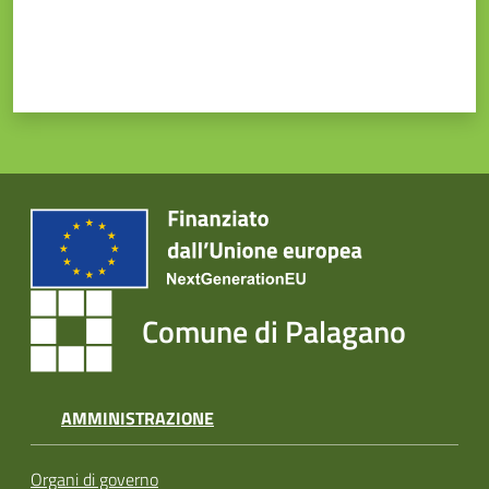
Comune di Palagano
AMMINISTRAZIONE
Organi di governo