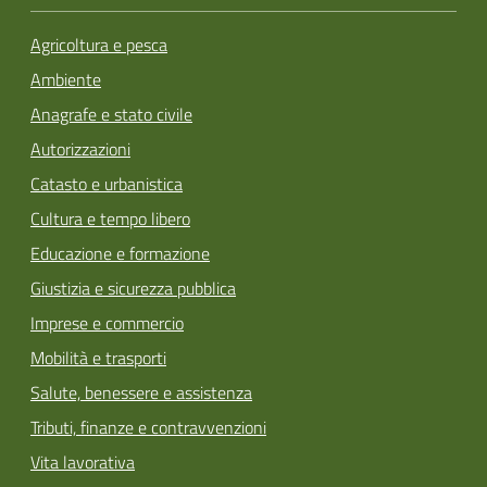
Agricoltura e pesca
Ambiente
Anagrafe e stato civile
Autorizzazioni
Catasto e urbanistica
Cultura e tempo libero
Educazione e formazione
Giustizia e sicurezza pubblica
Imprese e commercio
Mobilità e trasporti
Salute, benessere e assistenza
Tributi, finanze e contravvenzioni
Vita lavorativa