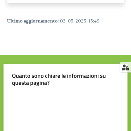
Ultimo aggiornamento
:
03-05-2025, 15:49
Quanto sono chiare le informazioni su
questa pagina?
Valuta da 1 a 5 stelle