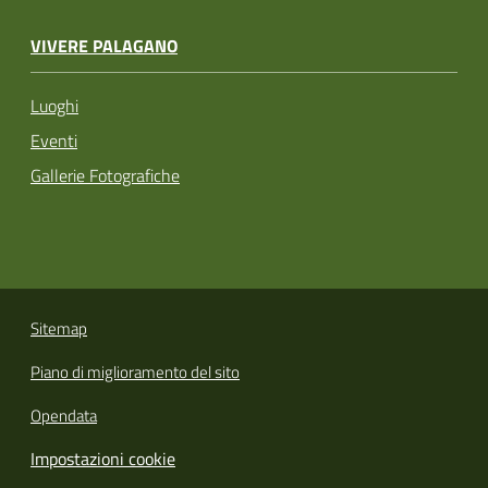
VIVERE PALAGANO
Luoghi
Eventi
Gallerie Fotografiche
Sitemap
Piano di miglioramento del sito
Opendata
Impostazioni cookie