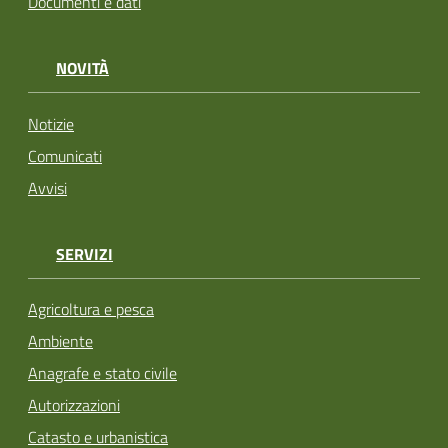
Documenti e dati
NOVITÀ
Notizie
Comunicati
Avvisi
SERVIZI
Agricoltura e pesca
Ambiente
Anagrafe e stato civile
Autorizzazioni
Catasto e urbanistica