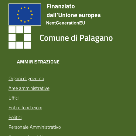
Comune di Palagano
AMMINISTRAZIONE
Organi di governo
Aree amministrative
Uffici
Enti e fondazioni
Politici
Personale Amministrativo