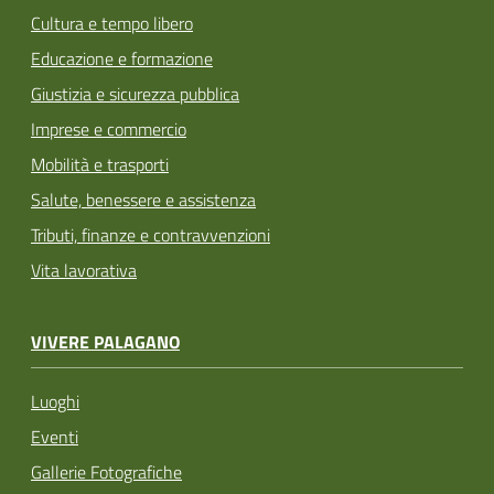
Cultura e tempo libero
Educazione e formazione
Giustizia e sicurezza pubblica
Imprese e commercio
Mobilità e trasporti
Salute, benessere e assistenza
Tributi, finanze e contravvenzioni
Vita lavorativa
VIVERE PALAGANO
Luoghi
Eventi
Gallerie Fotografiche