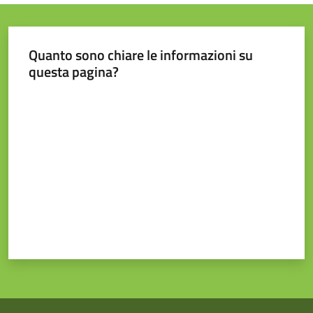
Quanto sono chiare le informazioni su
questa pagina?
Valuta da 1 a 5 stelle