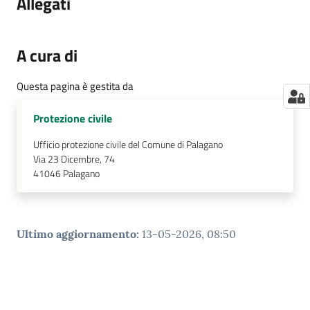
Allegati
A cura di
Questa pagina è gestita da
Protezione civile
Ufficio protezione civile del Comune di Palagano
Via 23 Dicembre, 74
41046
Palagano
Ultimo aggiornamento
:
13-05-2026, 08:50