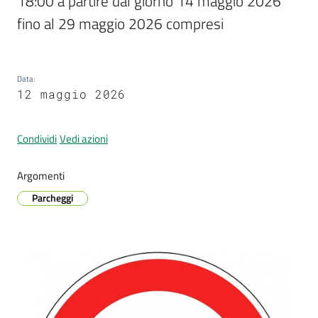
18:00 a partire dal giorno 14 maggio 2026 
fino al 29 maggio 2026 compresi
Data
:
12 maggio 2026
Condividi
Vedi azioni
Argomenti
Parcheggi