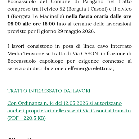
Boccassuolo del Comune di Palagano nel tratto
compreso tra il civico 52 (Borgata i Casoni) e il civico
1 (Borgata Le Macinelle)
nella fascia oraria dalle ore
08:00 alle ore 18:00
fino al termine delle lavorazioni
previste per il giorno 29 maggio 2026.
I lavori consistono in posa di linea cavo interrato
Media Tensione su tratto di Via CASONI in frazione di
Boccassuolo capoluogo per esigenze connesse al
servizio di distribuzione dell’energia elettrica;
TRATTO INTERESSATO DAI LAVORI
Con Ordinanza n. 14 del 12.05.2026 si autorizzano
anche i proprietari delle case di Via Casoni al transito
(
PDF
-
220,5 KB
)