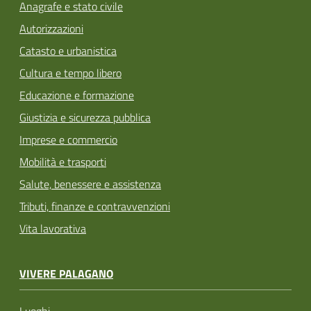
Anagrafe e stato civile
Autorizzazioni
Catasto e urbanistica
Cultura e tempo libero
Educazione e formazione
Giustizia e sicurezza pubblica
Imprese e commercio
Mobilità e trasporti
Salute, benessere e assistenza
Tributi, finanze e contravvenzioni
Vita lavorativa
VIVERE PALAGANO