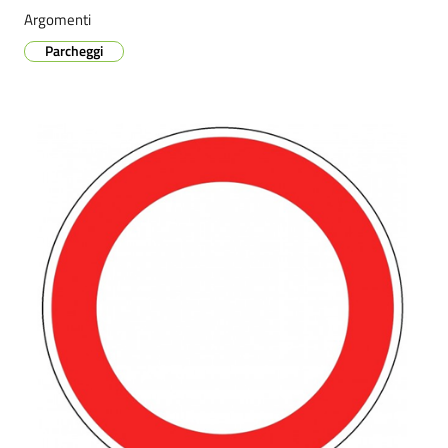
Argomenti
Parcheggi