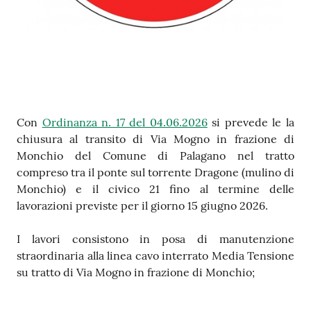
Contenuto
Con
Ordinanza n. 17 del 04.06.2026
si prevede le la
chiusura al transito di Via Mogno in frazione di
Monchio del Comune di Palagano nel tratto
compreso tra il ponte sul torrente Dragone (mulino di
Monchio) e il civico 21
fino al termine delle
lavorazioni previste per il giorno 15 giugno 2026.
I lavori consistono in posa di manutenzione
straordinaria alla linea cavo interrato Media Tensione
su tratto di Via Mogno in frazione di Monchio;