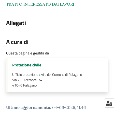
TRATTO INTERESSATO DAI LAVORI
Allegati
A cura di
Questa pagina è gestita da
Protezione civile
Ufficio protezione civile del Comune di Palagano
Via 23 Dicembre, 74
41046
Palagano
Ultimo aggiornamento
:
04-06-2026, 11:46