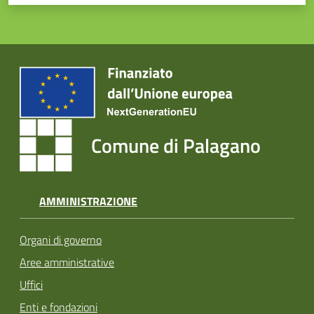
Comune di Palagano
AMMINISTRAZIONE
Organi di governo
Aree amministrative
Uffici
Enti e fondazioni