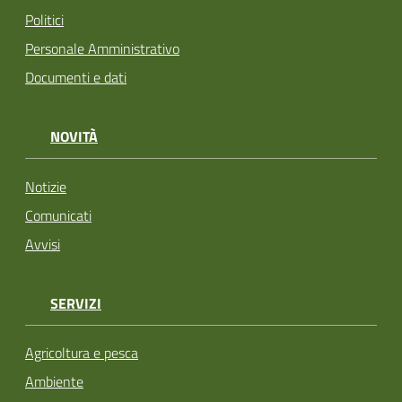
Politici
Personale Amministrativo
Documenti e dati
NOVITÀ
Notizie
Comunicati
Avvisi
SERVIZI
Agricoltura e pesca
Ambiente