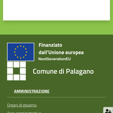
Comune di Palagano
AMMINISTRAZIONE
Organi di governo