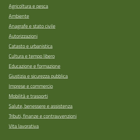
Agricoltura e pesca
Ambiente
Anagrafe e stato civile
Autorizzazioni
Catasto e urbanistica
Cultura e tempo libero
Educazione e formazione
Giustizia e sicurezza pubblica
Imprese e commercio
Mobilità e trasporti
Salute, benessere e assistenza
Tributi, finanze e contravvenzioni
Vita lavorativa