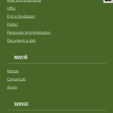
Aree amministrative
Uffici
Enti e fondazioni
Politici
Personale Amministrativo
Documenti e dati
NOVITÀ
Notizie
Comunicati
Avvisi
SERVIZI