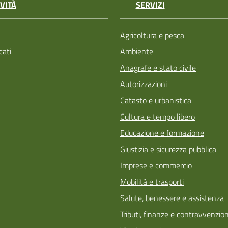
VITÀ
SERVIZI
Agricoltura e pesca
ati
Ambiente
Anagrafe e stato civile
Autorizzazioni
Catasto e urbanistica
Cultura e tempo libero
Educazione e formazione
Giustizia e sicurezza pubblica
Imprese e commercio
Mobilità e trasporti
Salute, benessere e assistenza
Tributi, finanze e contravvenzion