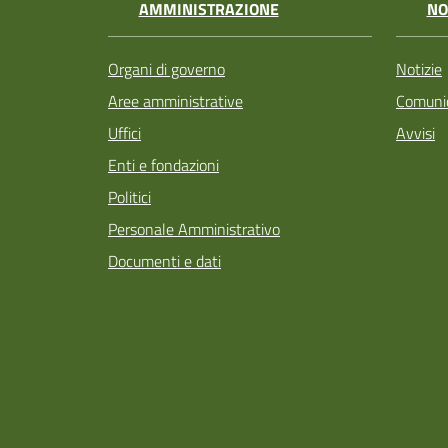
AMMINISTRAZIONE
NO
Organi di governo
Notizie
Aree amministrative
Comunic
Uffici
Avvisi
Enti e fondazioni
Politici
Personale Amministrativo
Documenti e dati