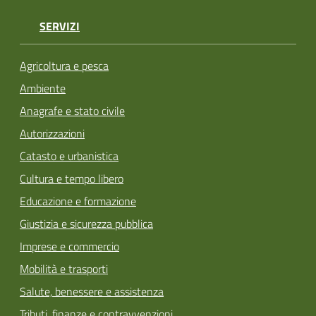
SERVIZI
Agricoltura e pesca
Ambiente
Anagrafe e stato civile
Autorizzazioni
Catasto e urbanistica
Cultura e tempo libero
Educazione e formazione
Giustizia e sicurezza pubblica
Imprese e commercio
Mobilità e trasporti
Salute, benessere e assistenza
Tributi, finanze e contravvenzioni