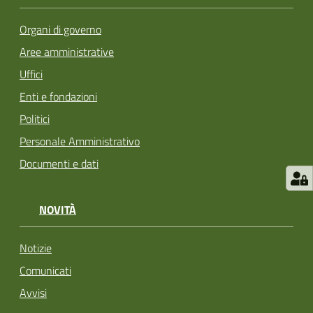
Organi di governo
Aree amministrative
Uffici
Enti e fondazioni
Politici
Personale Amministrativo
Documenti e dati
NOVITÀ
Notizie
Comunicati
Avvisi