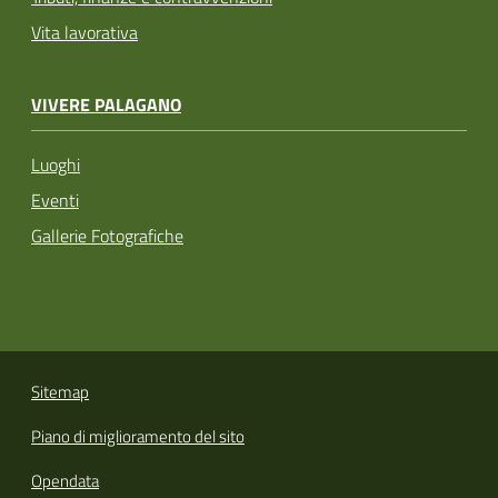
Vita lavorativa
VIVERE PALAGANO
Luoghi
Eventi
Gallerie Fotografiche
Sitemap
Piano di miglioramento del sito
Opendata