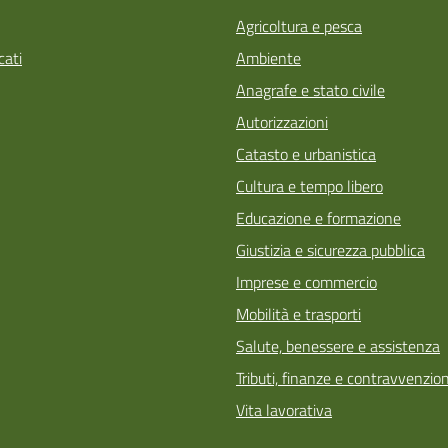
Agricoltura e pesca
ati
Ambiente
Anagrafe e stato civile
Autorizzazioni
Catasto e urbanistica
Cultura e tempo libero
Educazione e formazione
Giustizia e sicurezza pubblica
Imprese e commercio
Mobilità e trasporti
Salute, benessere e assistenza
Tributi, finanze e contravvenzion
Vita lavorativa