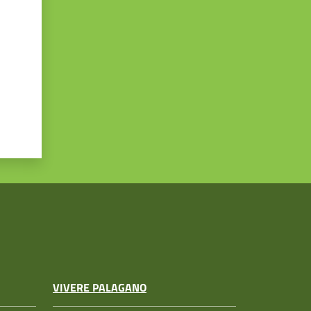
VIVERE PALAGANO