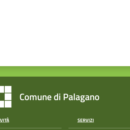
Comune di Palagano
VITÀ
SERVIZI