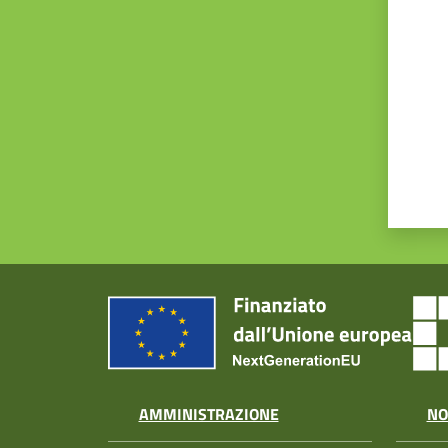
AMMINISTRAZIONE
NO