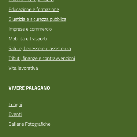
Educazione e formazione
Giustizia e sicurezza pubblica
Imprese e commercio
Mobilità e trasporti
Salute, benessere e assistenza
Tributi, finanze e contravvenzioni
Vita lavorativa
VIVERE PALAGANO
Luoghi
Eventi
Gallerie Fotografiche