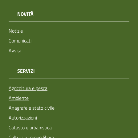
NOVITÀ
Notizie
Comunicati
Avvisi
SERVIZI
Agricoltura e pesca
Ambiente
Anagrafe e stato civile
Autorizzazioni
Catasto e urbanistica
Cultura e tempo libero