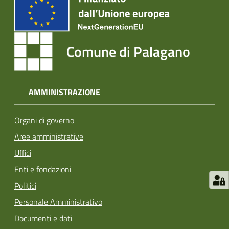
Comune di Palagano
AMMINISTRAZIONE
Organi di governo
Aree amministrative
Uffici
Enti e fondazioni
Politici
Personale Amministrativo
Documenti e dati