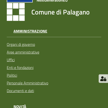
Comune di Palagano
AMMINISTRAZIONE
Organi di governo
Aree amministrative
Uffici
Enti e fondazioni
Politici
Personale Amministrativo
Documenti e dati
NOVITÀ