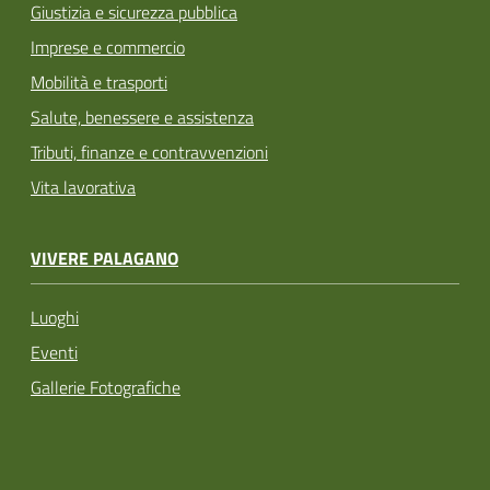
Giustizia e sicurezza pubblica
Imprese e commercio
Mobilità e trasporti
Salute, benessere e assistenza
Tributi, finanze e contravvenzioni
Vita lavorativa
VIVERE PALAGANO
Luoghi
Eventi
Gallerie Fotografiche