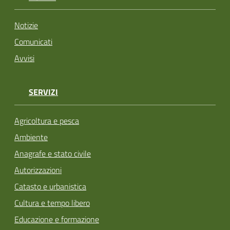
Notizie
Comunicati
Avvisi
SERVIZI
Agricoltura e pesca
Ambiente
Anagrafe e stato civile
Autorizzazioni
Catasto e urbanistica
Cultura e tempo libero
Educazione e formazione