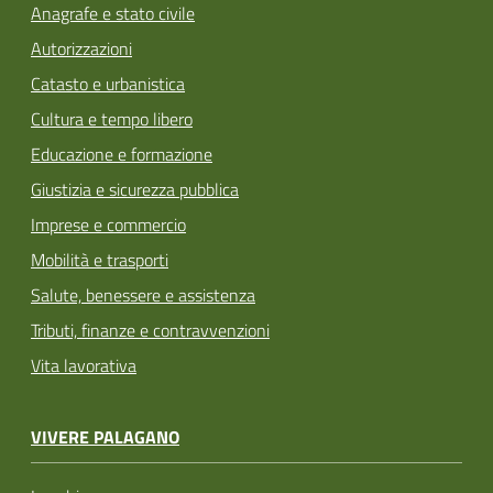
Anagrafe e stato civile
Autorizzazioni
Catasto e urbanistica
Cultura e tempo libero
Educazione e formazione
Giustizia e sicurezza pubblica
Imprese e commercio
Mobilità e trasporti
Salute, benessere e assistenza
Tributi, finanze e contravvenzioni
Vita lavorativa
VIVERE PALAGANO