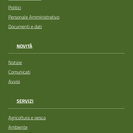
Politici
Personale Amministrativo
Documenti e dati
NOVITÀ
Notizie
Comunicati
Avvisi
SERVIZI
Agricoltura e pesca
Ambiente