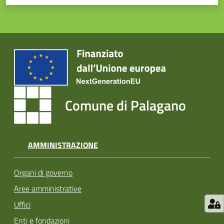
Comune di Palagano
AMMINISTRAZIONE
Organi di governo
Aree amministrative
Uffici
Enti e fondazioni