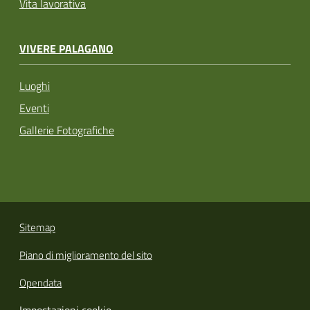
Vita lavorativa
VIVERE PALAGANO
Luoghi
Eventi
Gallerie Fotografiche
Sitemap
Piano di miglioramento del sito
Opendata