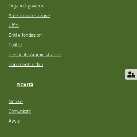
Organi di governo
Aree amministrative
Uffici
Enti e fondazioni
Politici
Personale Amministrativo
Documenti e dati
NOVITÀ
Notizie
Comunicati
Avvisi