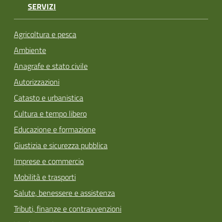
SERVIZI
Agricoltura e pesca
Ambiente
Anagrafe e stato civile
Autorizzazioni
Catasto e urbanistica
Cultura e tempo libero
Educazione e formazione
Giustizia e sicurezza pubblica
Imprese e commercio
Mobilità e trasporti
Salute, benessere e assistenza
Tributi, finanze e contravvenzioni