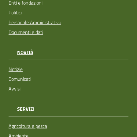
Enti e fondazioni
Politici
Personale Amministrativo
Documenti e dati
NOVITÀ
Notizie
Comunicati
Avvisi
SERVIZI
Agricoltura e pesca
Ambiente