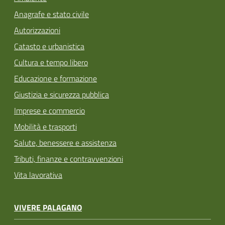
Anagrafe e stato civile
Autorizzazioni
Catasto e urbanistica
Cultura e tempo libero
Educazione e formazione
Giustizia e sicurezza pubblica
Imprese e commercio
Mobilità e trasporti
Salute, benessere e assistenza
Tributi, finanze e contravvenzioni
Vita lavorativa
VIVERE PALAGANO