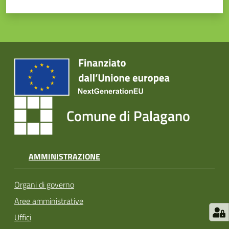
Comune di Palagano
AMMINISTRAZIONE
Organi di governo
Aree amministrative
Uffici