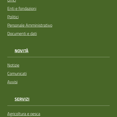
Uffici
Enti e fondazioni
Politici
Personale Amministrativo
Documenti e dati
NOVITÀ
Notizie
Comunicati
Avvisi
SERVIZI
Agricoltura e pesca