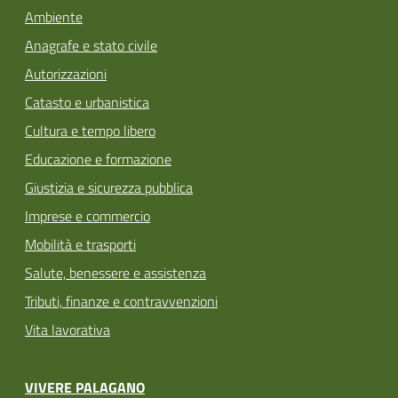
Ambiente
Anagrafe e stato civile
Autorizzazioni
Catasto e urbanistica
Cultura e tempo libero
Educazione e formazione
Giustizia e sicurezza pubblica
Imprese e commercio
Mobilità e trasporti
Salute, benessere e assistenza
Tributi, finanze e contravvenzioni
Vita lavorativa
VIVERE PALAGANO