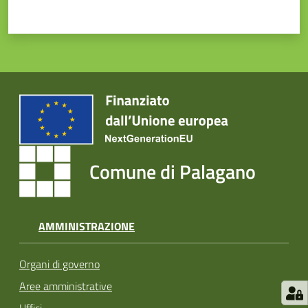
Comune di Palagano
AMMINISTRAZIONE
Organi di governo
Aree amministrative