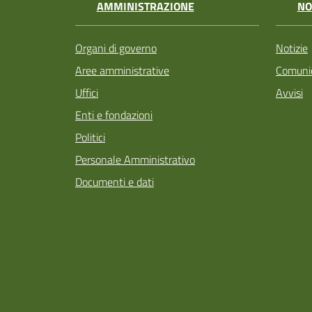
AMMINISTRAZIONE
NO
Organi di governo
Notizie
Aree amministrative
Comunic
Uffici
Avvisi
Enti e fondazioni
Politici
Personale Amministrativo
Documenti e dati