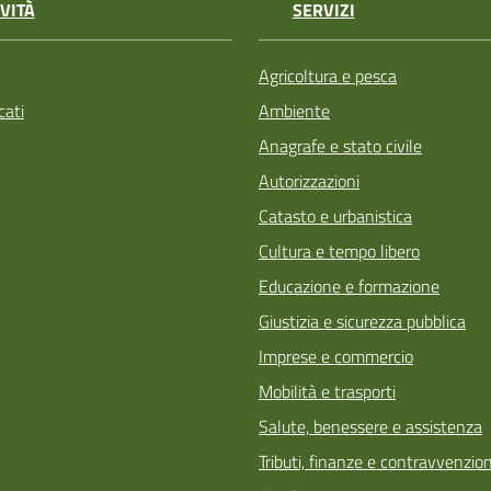
VITÀ
SERVIZI
Agricoltura e pesca
ati
Ambiente
Anagrafe e stato civile
Autorizzazioni
Catasto e urbanistica
Cultura e tempo libero
Educazione e formazione
Giustizia e sicurezza pubblica
Imprese e commercio
Mobilità e trasporti
Salute, benessere e assistenza
Tributi, finanze e contravvenzion