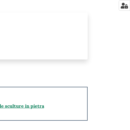
le sculture in pietra