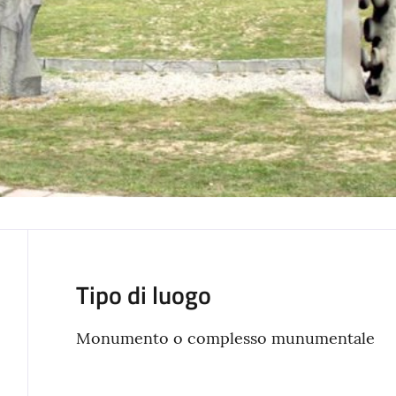
Tipo di luogo
Monumento o complesso munumentale