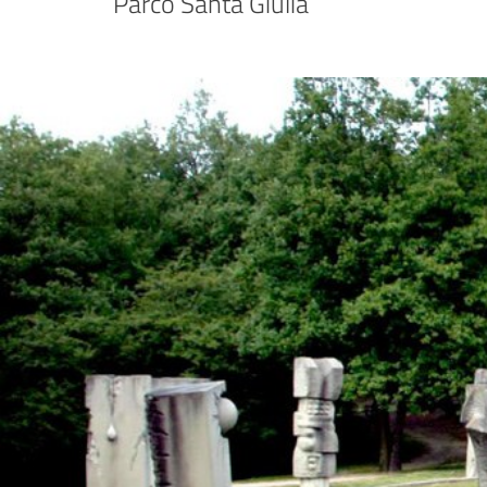
Parco Santa Giulia