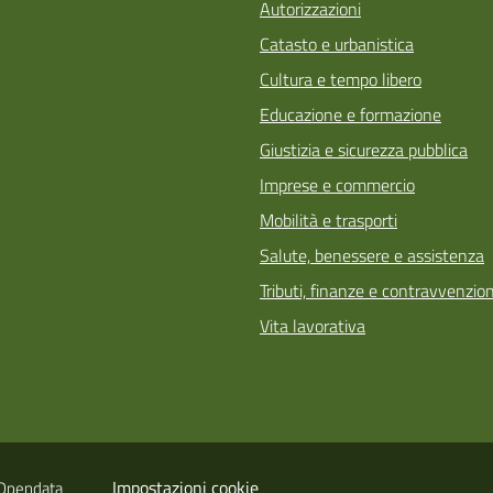
Autorizzazioni
Catasto e urbanistica
Cultura e tempo libero
Educazione e formazione
Giustizia e sicurezza pubblica
Imprese e commercio
Mobilità e trasporti
Salute, benessere e assistenza
Tributi, finanze e contravvenzion
Vita lavorativa
Impostazioni cookie
Opendata