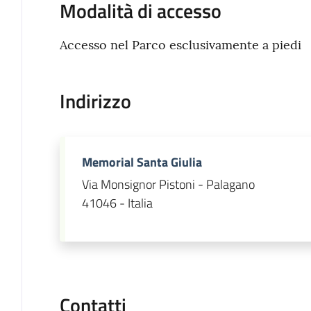
Modalità di accesso
Accesso nel Parco esclusivamente a piedi
Indirizzo
Memorial Santa Giulia
Via Monsignor Pistoni - Palagano
41046 - Italia
Contatti