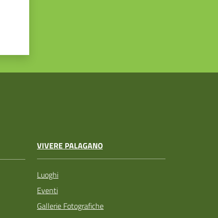
VIVERE PALAGANO
Luoghi
Eventi
Gallerie Fotografiche