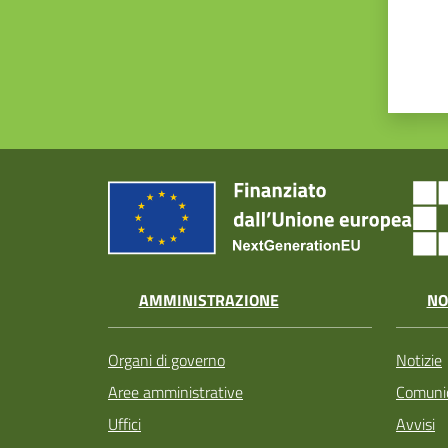
AMMINISTRAZIONE
NO
Organi di governo
Notizie
Aree amministrative
Comunic
Uffici
Avvisi